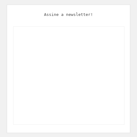
Assine a newsletter!