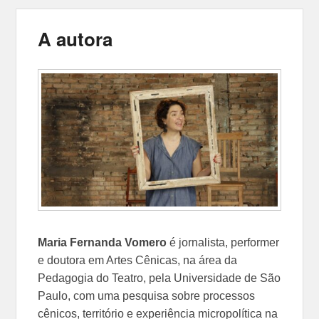
A autora
Maria Fernanda Vomero
é jornalista, performer
e doutora em Artes Cênicas, na área da
Pedagogia do Teatro, pela Universidade de São
Paulo, com uma pesquisa sobre processos
cênicos, território e experiência micropolítica na