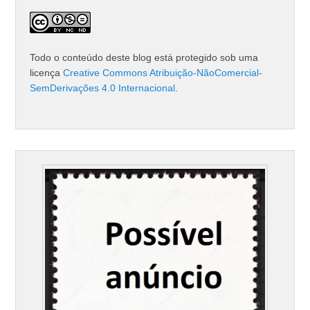
Todo o conteúdo deste blog está protegido sob uma
licença
Creative Commons Atribuição-NãoComercial-
SemDerivações 4.0 Internacional
.