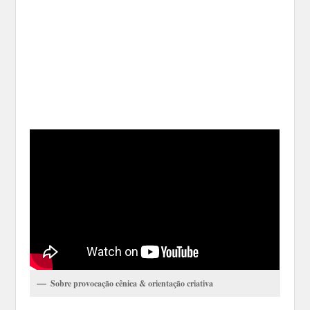
Sobre provocação cênica & orientação criativa