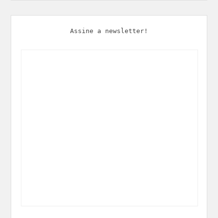
Assine a newsletter!