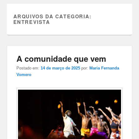
ARQUIVOS DA CATEGORIA:
ENTREVISTA
A comunidade que vem
Postado em:
14 de março de 2025
por:
Maria Fernanda
Vomero