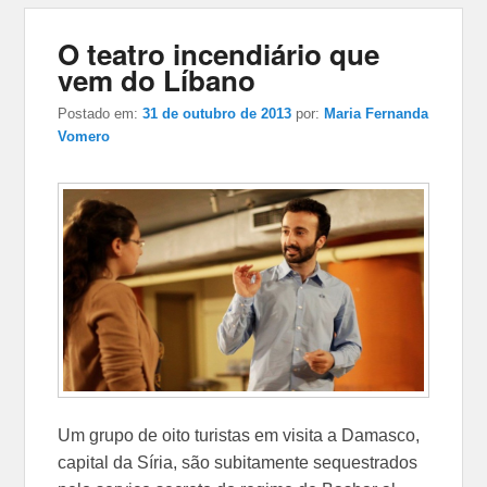
O teatro incendiário que
vem do Líbano
Postado em:
31 de outubro de 2013
por:
Maria Fernanda
Vomero
Um grupo de oito turistas em visita a Damasco,
capital da Síria, são subitamente sequestrados