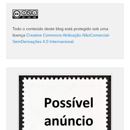
Todo o conteúdo deste blog está protegido sob uma
licença
Creative Commons Atribuição-NãoComercial-
SemDerivações 4.0 Internacional
.