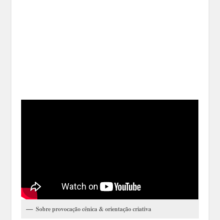
Sobre provocação cênica & orientação criativa