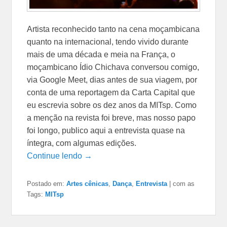
Artista reconhecido tanto na cena moçambicana
quanto na internacional, tendo vivido durante
mais de uma década e meia na França, o
moçambicano Ídio Chichava conversou comigo,
via Google Meet, dias antes de sua viagem, por
conta de uma reportagem da Carta Capital que
eu escrevia sobre os dez anos da MITsp. Como
a menção na revista foi breve, mas nosso papo
foi longo, publico aqui a entrevista quase na
íntegra, com algumas edições.
Continue lendo →
Postado em:
Artes cênicas
,
Dança
,
Entrevista
|
com as
Tags:
MITsp