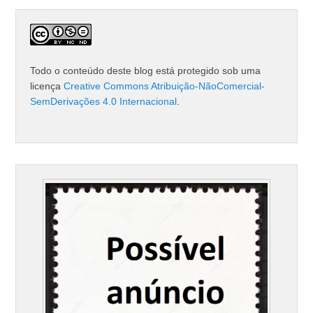
Todo o conteúdo deste blog está protegido sob uma
licença
Creative Commons Atribuição-NãoComercial-
SemDerivações 4.0 Internacional
.