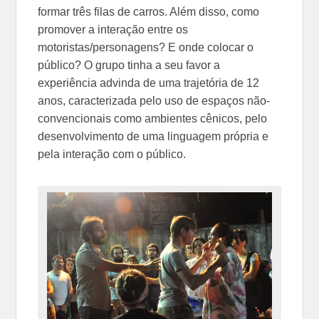
formar três filas de carros. Além disso, como
promover a interação entre os
motoristas/personagens? E onde colocar o
público? O grupo tinha a seu favor a
experiência advinda de uma trajetória de 12
anos, caracterizada pelo uso de espaços não-
convencionais como ambientes cênicos, pelo
desenvolvimento de uma linguagem própria e
pela interação com o público.