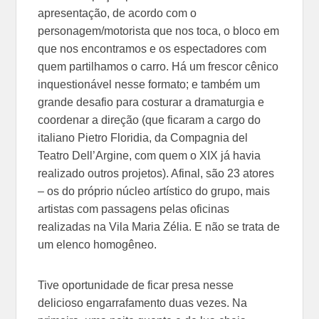
apresentação, de acordo com o
personagem/motorista que nos toca, o bloco em
que nos encontramos e os espectadores com
quem partilhamos o carro. Há um frescor cênico
inquestionável nesse formato; e também um
grande desafio para costurar a dramaturgia e
coordenar a direção (que ficaram a cargo do
italiano Pietro Floridia, da Compagnia del
Teatro Dell’Argine, com quem o XIX já havia
realizado outros projetos). Afinal, são 23 atores
– os do próprio núcleo artístico do grupo, mais
artistas com passagens pelas oficinas
realizadas na Vila Maria Zélia. E não se trata de
um elenco homogêneo.
Tive oportunidade de ficar presa nesse
delicioso engarrafamento duas vezes. Na