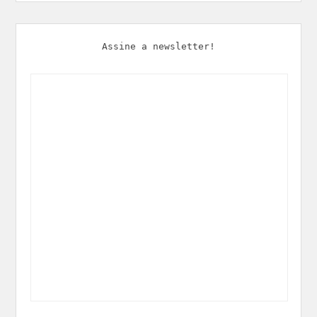
Assine a newsletter!