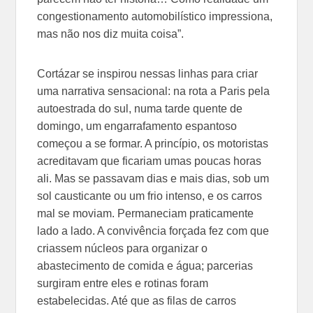
congestionamento automobilístico impressiona,
mas não nos diz muita coisa”.
Cortázar se inspirou nessas linhas para criar
uma narrativa sensacional: na rota a Paris pela
autoestrada do sul, numa tarde quente de
domingo, um engarrafamento espantoso
começou a se formar. A princípio, os motoristas
acreditavam que ficariam umas poucas horas
ali. Mas se passavam dias e mais dias, sob um
sol causticante ou um frio intenso, e os carros
mal se moviam. Permaneciam praticamente
lado a lado. A convivência forçada fez com que
criassem núcleos para organizar o
abastecimento de comida e água; parcerias
surgiram entre eles e rotinas foram
estabelecidas. Até que as filas de carros