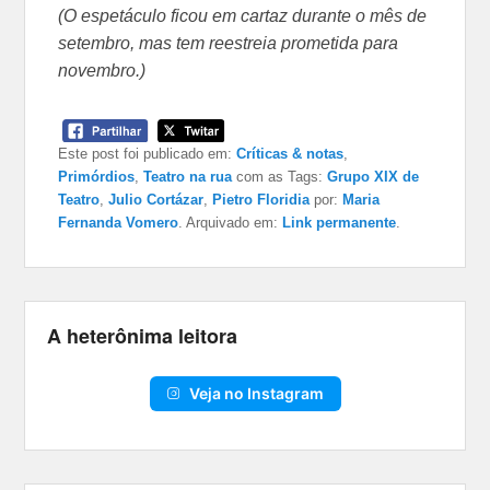
(O espetáculo ficou em cartaz durante o mês de
setembro, mas tem reestreia prometida para
novembro.)
Este post foi publicado em:
Críticas & notas
,
Primórdios
,
Teatro na rua
com as Tags:
Grupo XIX de
Teatro
,
Julio Cortázar
,
Pietro Floridia
por:
Maria
Fernanda Vomero
. Arquivado em:
Link permanente
.
A heterônima leitora
Veja no Instagram