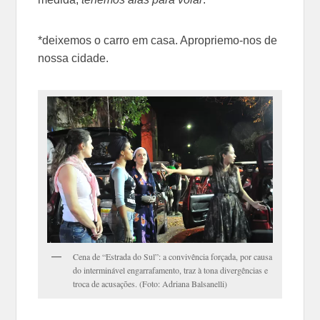
*deixemos o carro em casa. Apropriemo-nos de
nossa cidade.
Cena de “Estrada do Sul”: a convivência forçada, por causa
do interminável engarrafamento, traz à tona divergências e
troca de acusações. (Foto: Adriana Balsanelli)