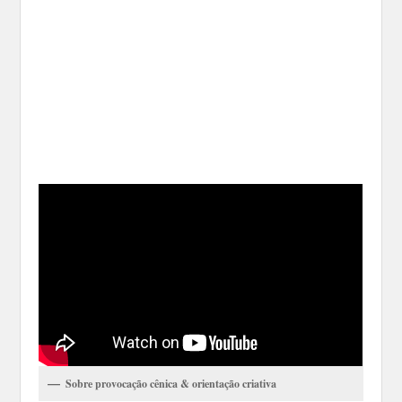
Sobre provocação cênica & orientação criativa