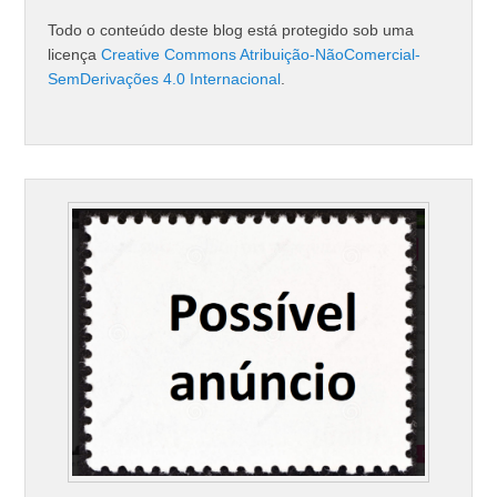
Todo o conteúdo deste blog está protegido sob uma
licença
Creative Commons Atribuição-NãoComercial-
SemDerivações 4.0 Internacional
.