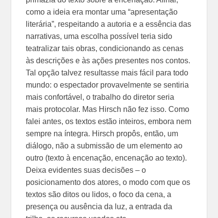
como a ideia era montar uma “apresentação
literária”, respeitando a autoria e a essência das
narrativas, uma escolha possível teria sido
teatralizar tais obras, condicionando as cenas
às descrições e às ações presentes nos contos.
Tal opção talvez resultasse mais fácil para todo
mundo: o espectador provavelmente se sentiria
mais confortável, o trabalho do diretor seria
mais protocolar. Mas Hirsch não fez isso. Como
falei antes, os textos estão inteiros, embora nem
sempre na íntegra. Hirsch propôs, então, um
diálogo, não a submissão de um elemento ao
outro (texto à encenação, encenação ao texto).
Deixa evidentes suas decisões – o
posicionamento dos atores, o modo com que os
textos são ditos ou lidos, o foco da cena, a
presença ou ausência da luz, a entrada da