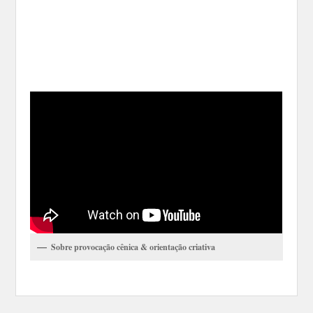
Sobre provocação cênica & orientação criativa