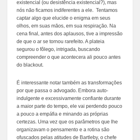
existencial (ou desistência existencial?), mas
nós não ficamos indiferentes a ele. Tentamos
captar algo que elucide o enigma em seus
olhos, em suas mãos, em sua respiração. Na
cena final, antes dos aplausos, tive a impressão
de que o ar se tornou rarefeito. A plateia
segurou o fôlego, intrigada, buscando
compreender o que acontecera ali pouco antes
do blackout.
É interessante notar também as transformações
por que passa o advogado. Embora auto-
indulgente e excessivamente confiante durante
a maior parte do tempo, ele vai perdendo pouco
a pouco a empáfia e minando as próprias
certezas. Uma vez que os parâmetros que lhe
organizavam o pensamento e a rotina são
ofuscados pelas atitudes de Bartleby, o chefe