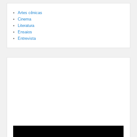
Artes cênicas
Cinema
Literatura
Ensaios
Entrevista