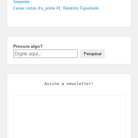
Serpente
Cenas vistas d’a_ponte #1: Relatório Figueiredo
Procura algo?
Pesquisar
Assine a newsletter!