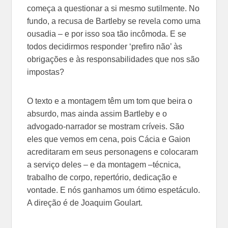
começa a questionar a si mesmo sutilmente. No
fundo, a recusa de Bartleby se revela como uma
ousadia – e por isso soa tão incômoda. E se
todos decidirmos responder ‘prefiro não’ às
obrigações e às responsabilidades que nos são
impostas?
O texto e a montagem têm um tom que beira o
absurdo, mas ainda assim Bartleby e o
advogado-narrador se mostram críveis. São
eles que vemos em cena, pois Cácia e Gaion
acreditaram em seus personagens e colocaram
a serviço deles – e da montagem –técnica,
trabalho de corpo, repertório, dedicação e
vontade. E nós ganhamos um ótimo espetáculo.
A direção é de Joaquim Goulart.