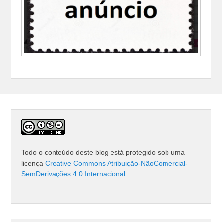
Todo o conteúdo deste blog está protegido sob uma
licença
Creative Commons Atribuição-NãoComercial-
SemDerivações 4.0 Internacional
.