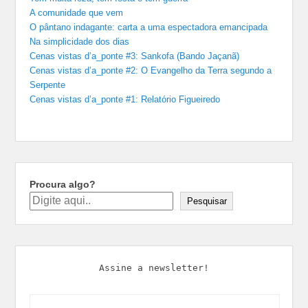
A comunidade que vem
O pântano indagante: carta a uma espectadora emancipada
Na simplicidade dos dias
Cenas vistas d’a_ponte #3: Sankofa (Bando Jaçanã)
Cenas vistas d’a_ponte #2: O Evangelho da Terra segundo a
Serpente
Cenas vistas d’a_ponte #1: Relatório Figueiredo
Procura algo?
Pesquisar
Assine a newsletter!