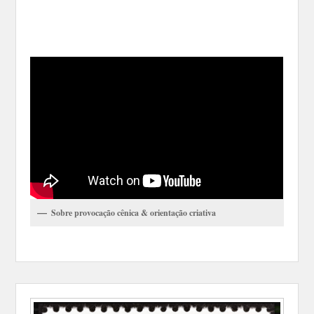
Sobre provocação cênica & orientação criativa