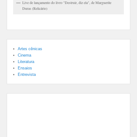
Live de lançamento do livro "Destruir, diz ela", de Marguerite
Duras (Relicário)
Artes cênicas
Cinema
Literatura
Ensaios
Entrevista