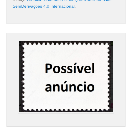
SemDerivações 4.0 Internacional
.