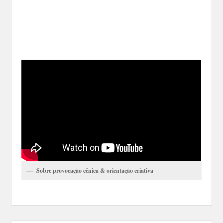
Sobre provocação cênica & orientação criativa