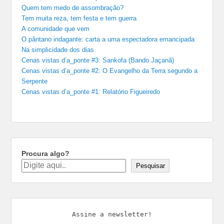
Quem tem medo de assombração?
Tem muita reza, tem festa e tem guerra
A comunidade que vem
O pântano indagante: carta a uma espectadora emancipada
Na simplicidade dos dias
Cenas vistas d’a_ponte #3: Sankofa (Bando Jaçanã)
Cenas vistas d’a_ponte #2: O Evangelho da Terra segundo a
Serpente
Cenas vistas d’a_ponte #1: Relatório Figueiredo
Procura algo?
Pesquisar
Assine a newsletter!