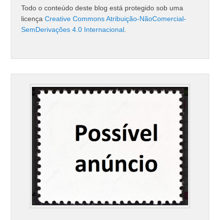
Todo o conteúdo deste blog está protegido sob uma
licença
Creative Commons Atribuição-NãoComercial-
SemDerivações 4.0 Internacional
.