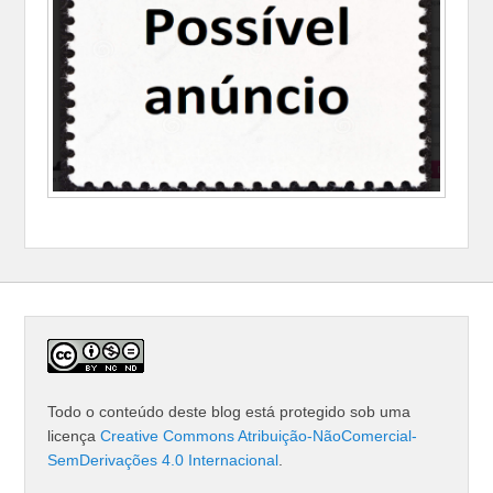
Todo o conteúdo deste blog está protegido sob uma
licença
Creative Commons Atribuição-NãoComercial-
SemDerivações 4.0 Internacional
.