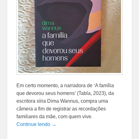
Em certo momento, a narradora de ‘A família
que devorou seus homens’ (Tabla, 2023), da
escritora síria Dima Wannus, compra uma
câmera a fim de registrar as recordações
familiares da mãe, com quem vive.
Continue lendo →