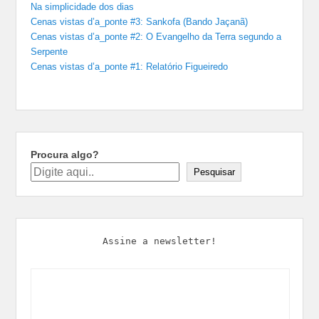
Na simplicidade dos dias
Cenas vistas d’a_ponte #3: Sankofa (Bando Jaçanã)
Cenas vistas d’a_ponte #2: O Evangelho da Terra segundo a
Serpente
Cenas vistas d’a_ponte #1: Relatório Figueiredo
Procura algo?
Pesquisar
Assine a newsletter!