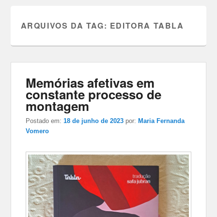
ARQUIVOS DA TAG:
EDITORA TABLA
Memórias afetivas em
constante processo de
montagem
Postado em:
18 de junho de 2023
por:
Maria Fernanda
Vomero