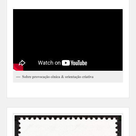
Sobre provocação cênica & orientação criativa