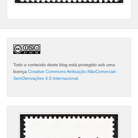
Todo o conteúdo deste blog está protegido sob uma
licença
Creative Commons Atribuição-NãoComercial-
SemDerivações 4.0 Internacional
.