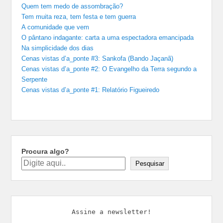
Quem tem medo de assombração?
Tem muita reza, tem festa e tem guerra
A comunidade que vem
O pântano indagante: carta a uma espectadora emancipada
Na simplicidade dos dias
Cenas vistas d’a_ponte #3: Sankofa (Bando Jaçanã)
Cenas vistas d’a_ponte #2: O Evangelho da Terra segundo a
Serpente
Cenas vistas d’a_ponte #1: Relatório Figueiredo
Procura algo?
Pesquisar
Assine a newsletter!