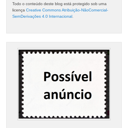
Todo o conteúdo deste blog está protegido sob uma
licença
Creative Commons Atribuição-NãoComercial-
SemDerivações 4.0 Internacional
.