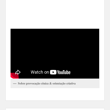
Sobre provocação cênica & orientação criativa