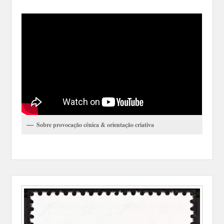
Sobre provocação cênica & orientação criativa