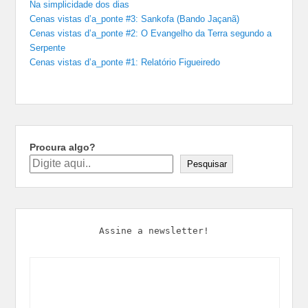
Na simplicidade dos dias
Cenas vistas d’a_ponte #3: Sankofa (Bando Jaçanã)
Cenas vistas d’a_ponte #2: O Evangelho da Terra segundo a
Serpente
Cenas vistas d’a_ponte #1: Relatório Figueiredo
Procura algo?
Pesquisar
Assine a newsletter!