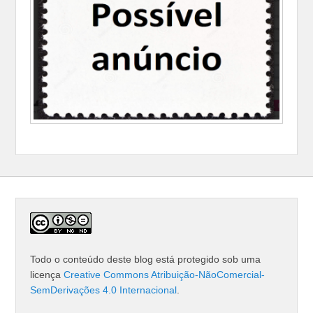
Todo o conteúdo deste blog está protegido sob uma
licença
Creative Commons Atribuição-NãoComercial-
SemDerivações 4.0 Internacional
.