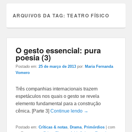
ARQUIVOS DA TAG:
TEATRO FÍSICO
O gesto essencial: pura
poesia (3)
Postado em:
25 de março de 2013
por:
Maria Fernanda
Vomero
Três companhias internacionais trazem
espetáculos nos quais o gesto se revela
elemento fundamental para a construção
cênica. [Parte 3]
Continue lendo →
Postado em:
Críticas & notas
,
Drama
,
Primórdios
|
com