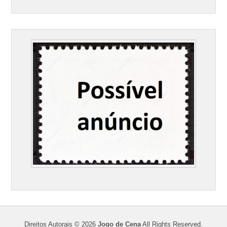
Direitos Autorais © 2026
Jogo de Cena
All Rights Reserved.