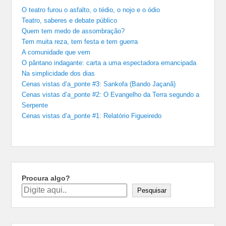
O teatro furou o asfalto, o tédio, o nojo e o ódio
Teatro, saberes e debate público
Quem tem medo de assombração?
Tem muita reza, tem festa e tem guerra
A comunidade que vem
O pântano indagante: carta a uma espectadora emancipada
Na simplicidade dos dias
Cenas vistas d’a_ponte #3: Sankofa (Bando Jaçanã)
Cenas vistas d’a_ponte #2: O Evangelho da Terra segundo a
Serpente
Cenas vistas d’a_ponte #1: Relatório Figueiredo
Procura algo?
Pesquisar