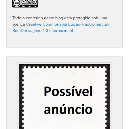
Todo o conteúdo deste blog está protegido sob uma
licença
Creative Commons Atribuição-NãoComercial-
SemDerivações 4.0 Internacional
.