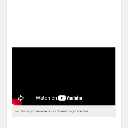
Sobre provocação cênica & orientação criativa