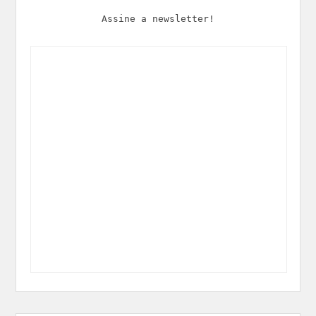
Assine a newsletter!