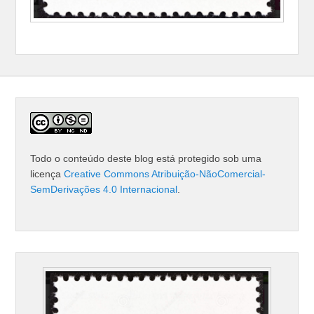
Todo o conteúdo deste blog está protegido sob uma
licença
Creative Commons Atribuição-NãoComercial-
SemDerivações 4.0 Internacional
.