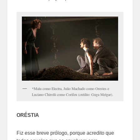
*Malu como Electra, Julio Machado como Orestes e
Luciano Chirolli como Corifeu (crédito: Guga Melgar).
ORÉSTIA
Fiz esse breve prólogo, porque acredito que