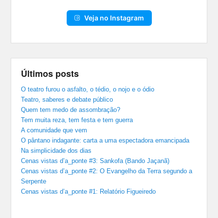
Veja no Instagram
Últimos posts
O teatro furou o asfalto, o tédio, o nojo e o ódio
Teatro, saberes e debate público
Quem tem medo de assombração?
Tem muita reza, tem festa e tem guerra
A comunidade que vem
O pântano indagante: carta a uma espectadora emancipada
Na simplicidade dos dias
Cenas vistas d’a_ponte #3: Sankofa (Bando Jaçanã)
Cenas vistas d’a_ponte #2: O Evangelho da Terra segundo a
Serpente
Cenas vistas d’a_ponte #1: Relatório Figueiredo