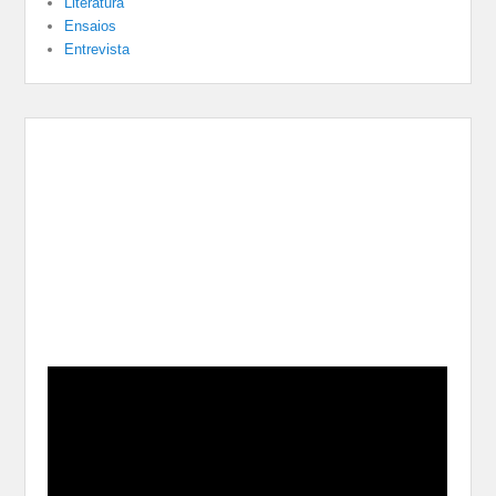
Literatura
Ensaios
Entrevista