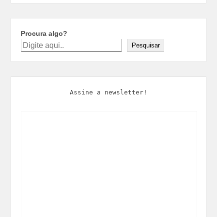
Procura algo?
Pesquisar
Assine a newsletter!