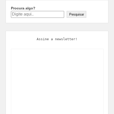
Procura algo?
Pesquisar
Assine a newsletter!