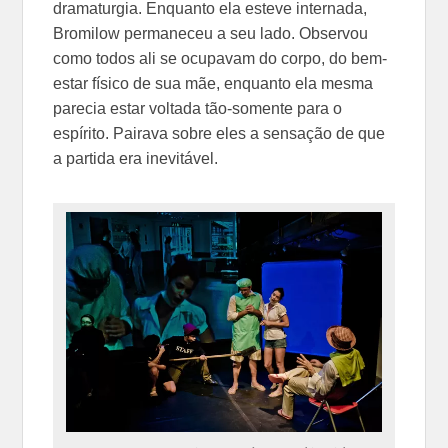
dramaturgia. Enquanto ela esteve internada,
Bromilow permaneceu a seu lado. Observou
como todos ali se ocupavam do corpo, do bem-
estar físico de sua mãe, enquanto ela mesma
parecia estar voltada tão-somente para o
espírito. Pairava sobre eles a sensação de que
a partida era inevitável.