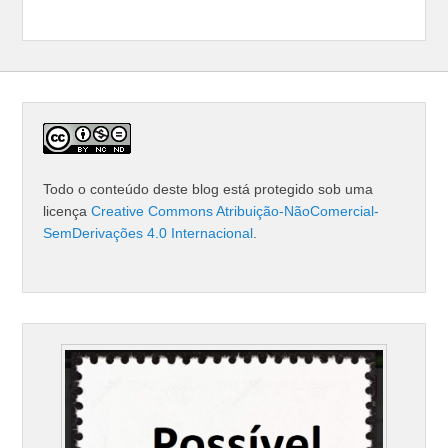
Todo o conteúdo deste blog está protegido sob uma
licença
Creative Commons Atribuição-NãoComercial-
SemDerivações 4.0 Internacional
.