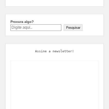
Procura algo?
Pesquisar
Assine a newsletter!