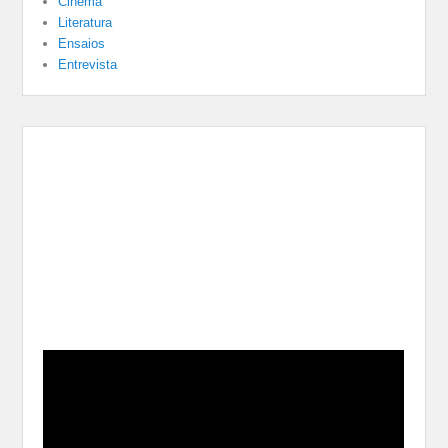
Cinema
Literatura
Ensaios
Entrevista