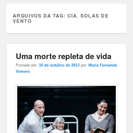
ARQUIVOS DA TAG:
CIA. SOLAS DE
VENTO
Uma morte repleta de vida
Postado em:
10 de outubro de 2013
por:
Maria Fernanda
Vomero