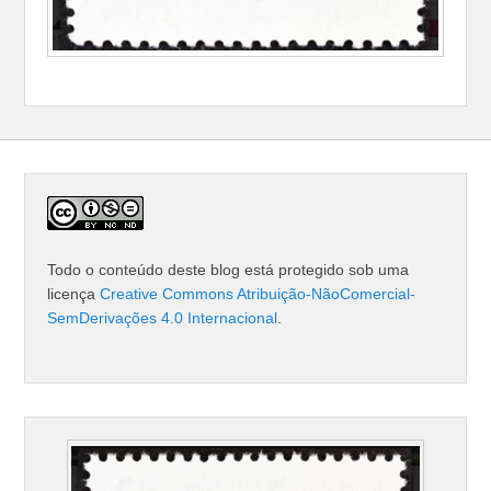
Todo o conteúdo deste blog está protegido sob uma
licença
Creative Commons Atribuição-NãoComercial-
SemDerivações 4.0 Internacional
.